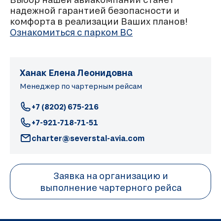
надежной гарантией безопасности и
комфорта в реализации Ваших планов!
Ознакомиться с парком ВС
Ханак Елена Леонидовна
Менеджер по чартерным рейсам
+7 (8202) 675-216
+7-921-718-71-51
charter@severstal-avia.com
Заявка на организацию и
выполнение чартерного рейса