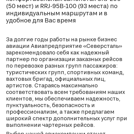
(50 мест) и RRJ-95B-100 (93 места) по
индивидуальным маршрутам и в
удобное для Вас время
За долгие годы работы на рынке бизнес
авиации Авиапредприятие «Северсталь»
зарекомендовало себя как надежный
партнер по организации заказных рейсов
по перевозке разных групп пассажиров:
туристических групп, спортивных команд,
вахтовых бригад, официальных лиц,
артистов. Стараясь максимально
соответствовать всем требованиям наших
клиентов, мы обеспечиваем надежность,
пунктуальность, безопасность и
профессионализм, а также предлагаем
широкий спектр дополнительных услуг при
выполнении чартерных рейсов.
Выбор нашей авиакомпании станет