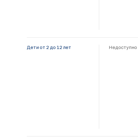
Дети от 2 до 12 лет
Недоступно