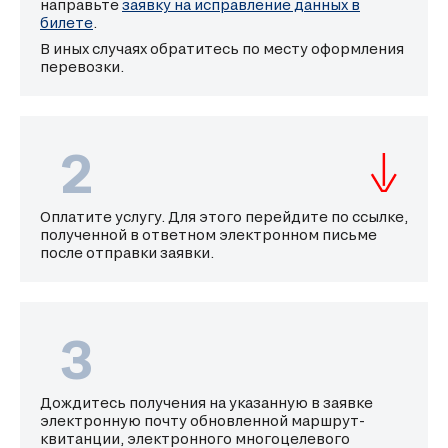
направьте
заявку на исправление данных в
билете
.
В иных случаях обратитесь по месту оформления
перевозки.
2
Оплатите услугу. Для этого перейдите по ссылке,
полученной в ответном электронном письме
после отправки заявки.
3
Дождитесь получения на указанную в заявке
электронную почту обновленной маршрут-
квитанции, электронного многоцелевого