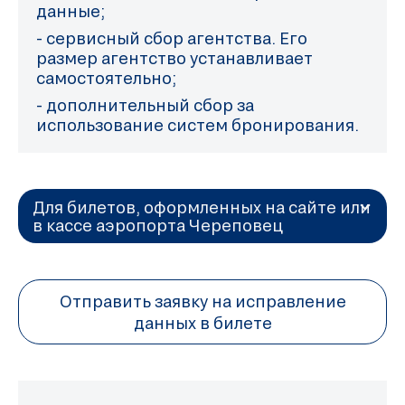
данные;
- сервисный сбор агентства. Его
размер агентство устанавливает
самостоятельно;
- дополнительный сбор за
использование систем бронирования.
Для билетов, оформленных на сайте или
в кассе аэропорта Череповец
Отправить заявку на исправление
данных в билете