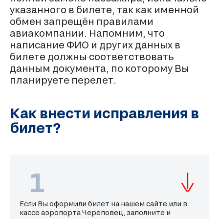
указанного в билете, так как именной
обмен запрещён правилами
авиакомпании. Напомним, что
написание ФИО и других данных в
билете должны соответствовать
данным документа, по которому Вы
планируете перелет.
Как внести исправления в
билет?
1
Если Вы оформили билет на нашем сайте или в
кассе аэропорта Череповец, заполните и