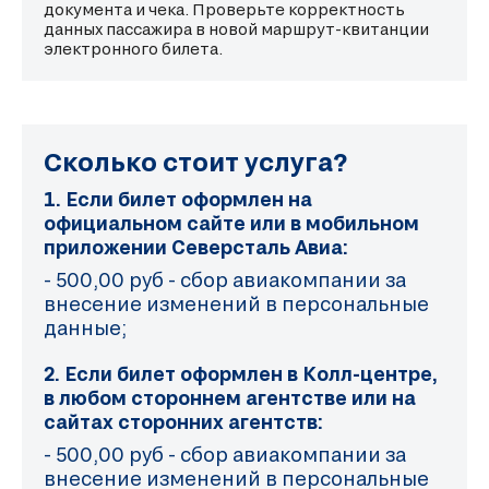
документа и чека. Проверьте корректность
данных пассажира в новой маршрут-квитанции
электронного билета.
Сколько стоит услуга?
1. Если билет оформлен на
официальном сайте или в мобильном
приложении Северсталь Авиа:
- 500,00 руб - сбор авиакомпании за
внесение изменений в персональные
данные;
2. Если билет оформлен в Колл-центре,
в любом стороннем агентстве или на
сайтах сторонних агентств:
- 500,00 руб - сбор авиакомпании за
внесение изменений в персональные