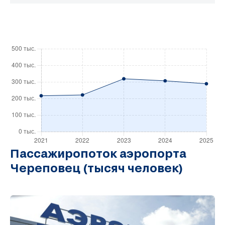
Пассажиропоток аэропорта
Череповец (тысяч человек)