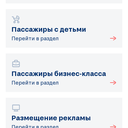
Пассажиры с детьми
Перейти в раздел
Пассажиры бизнес-класса
Перейти в раздел
Размещение рекламы
Перейти в раздел