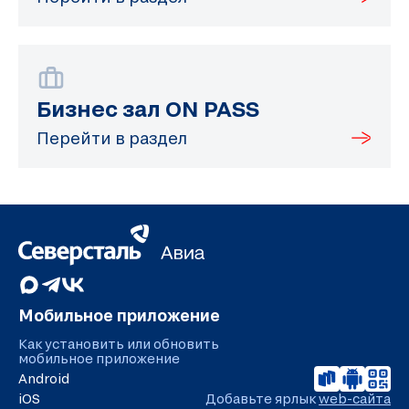
Бизнес зал ON PASS
Перейти в раздел
Мобильное приложение
Как установить или обновить
мобильное приложение
Android
iOS
Добавьте ярлык
web-сайта