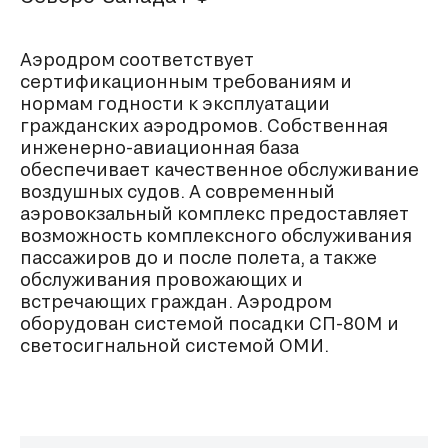
Аэродром соответствует
сертификационным требованиям и
нормам годности к эксплуатации
гражданских аэродромов. Собственная
инженерно-авиационная база
обеспечивает качественное обслуживание
воздушных судов. А современный
аэровокзальный комплекс предоставляет
возможность комплексного обслуживания
пассажиров до и после полета, а также
обслуживания провожающих и
встречающих граждан. Аэродром
оборудован системой посадки СП-80М и
светосигнальной системой ОМИ.