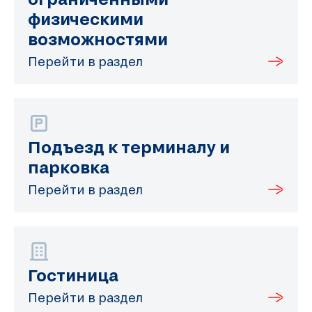
физическими
возможностями
Перейти в раздел
Подъезд к терминалу и
парковка
Перейти в раздел
Гостиница
Перейти в раздел