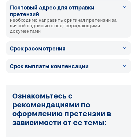
Почтовый адрес для отправки
претензий
необходимо направить оригинал претензии за
личной подписью с подтверждающими
документами
Срок рассмотрения
Срок выплаты компенсации
Ознакомьтесь с
рекомендациями по
оформлению претензии в
зависимости от ее темы: