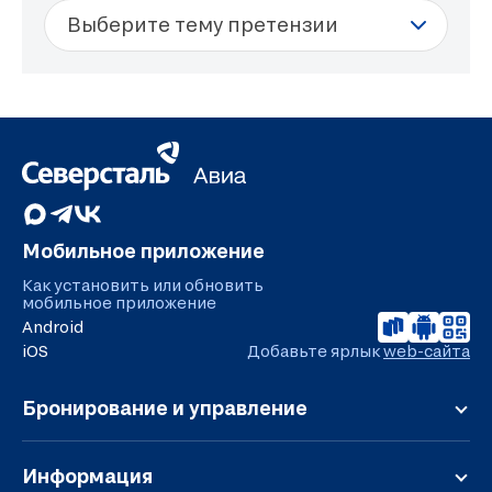
Мобильное приложение
Как установить или обновить
мобильное приложение
Android
iOS
Добавьте ярлык
web-сайта
Бронирование и управление
Регистрация
Онлайн-табло
Информация