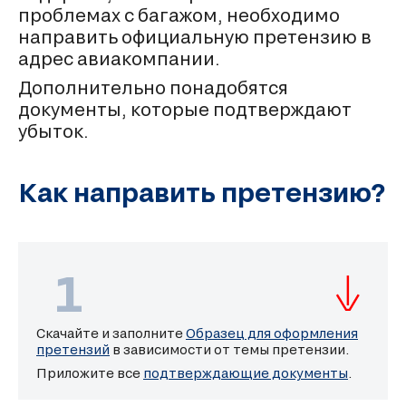
проблемах с багажом, необходимо
направить официальную претензию в
адрес авиакомпании.
Дополнительно понадобятся
документы, которые подтверждают
убыток.
Как направить претензию?
1
Скачайте и заполните
Образец для оформления
претензий
в зависимости от темы претензии.
Приложите все
подтверждающие документы
.