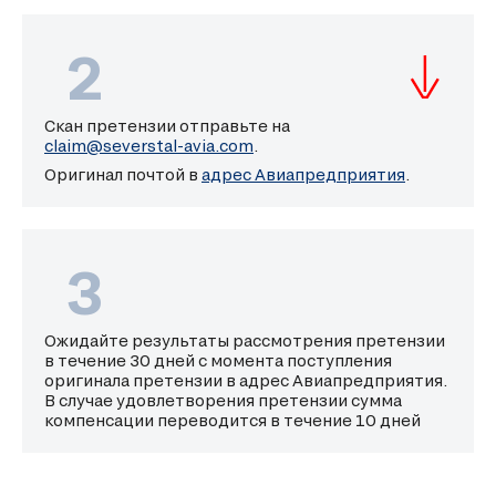
2
Скан претензии отправьте на
claim@severstal-avia.com
.
Оригинал почтой в
адрес Авиапредприятия
.
3
Ожидайте результаты рассмотрения претензии
в течение 30 дней с момента поступления
оригинала претензии в адрес Авиапредприятия.
В случае удовлетворения претензии сумма
компенсации переводится в течение 10 дней