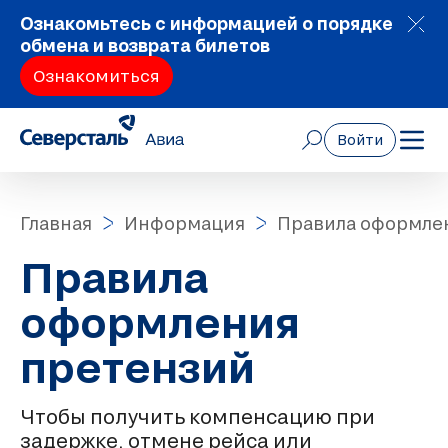
Ознакомьтесь с информацией о порядке
обмена и возврата билетов
Ознакомиться
Войти
Главная
Информация
Правила оформле
Правила
оформления
претензий
Чтобы получить компенсацию при
задержке, отмене рейса или