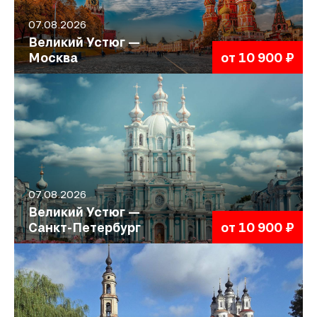
07.08.2026
Великий Устюг —
Москва
от 10 900 ₽
07.08.2026
Великий Устюг —
Санкт-Петербург
от 10 900 ₽