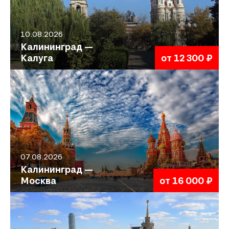
10.08.2026
Калининград —
Калуга
от 12 300 ₽
07.08.2026
Калининград —
Москва
от 16 000 ₽