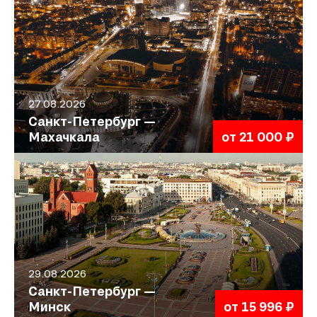
27.08.2026
Санкт-Петербург —
Махачкала
от 21 000 ₽
29.08.2026
Санкт-Петербург —
Минск
от 15 996 ₽