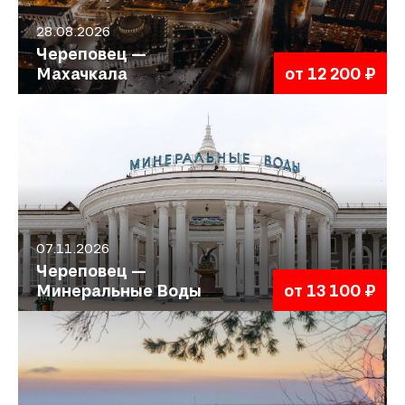
28.08.2026
Череповец —
Махачкала
от 12 200 ₽
07.11.2026
Череповец —
Минеральные Воды
от 13 100 ₽