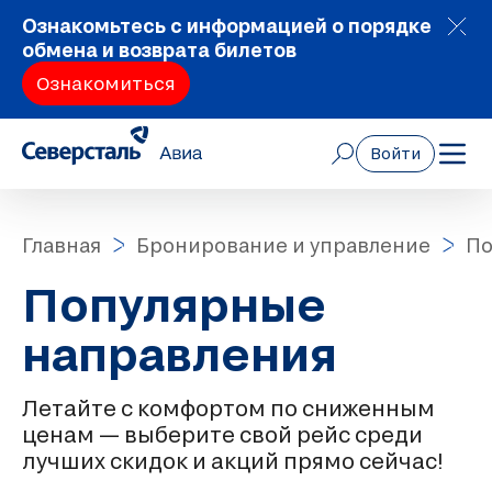
Ознакомьтесь с информацией о порядке
обмена и возврата билетов
Ознакомиться
Войти
Главная
Бронирование и управление
По
Популярные
направления
Летайте с комфортом по сниженным
ценам — выберите свой рейс среди
лучших скидок и акций прямо сейчас!