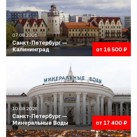
07.08.2026
Санкт-Петербург —
Калининград
от 16 500 ₽
10.08.2026
Санкт-Петербург —
Минеральные Воды
от 17 400 ₽