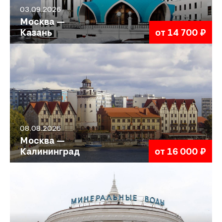
03.09.2026
Москва —
Казань
от 14 700 ₽
08.08.2026
Москва —
Калининград
от 16 000 ₽