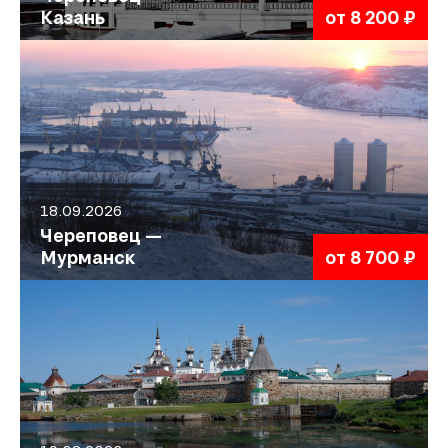
Казань
от 8 200 ₽
18.09.2026
Череповец —
Мурманск
от 8 700 ₽