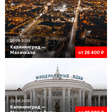
29.08.2026
Калининград —
Махачкала
от 26 400 ₽
15.08.2026
Калининград —