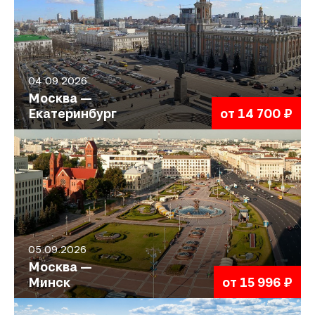
04.09.2026
Москва —
Екатеринбург
от 14 700 ₽
05.09.2026
Москва —
Минск
от 15 996 ₽