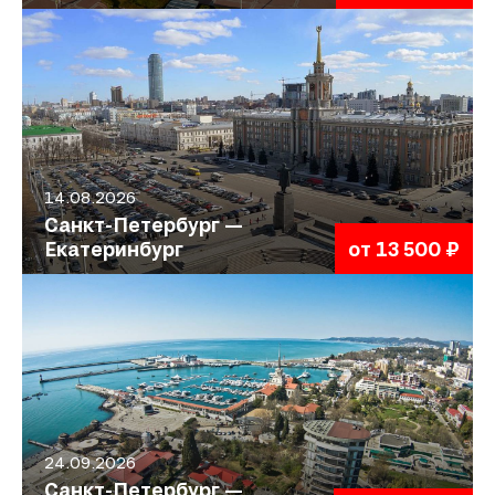
14.08.2026
Санкт-Петербург —
Екатеринбург
от 13 500 ₽
24.09.2026
Санкт-Петербург —