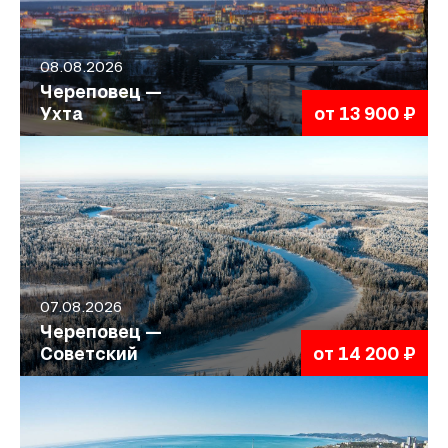
08.08.2026
Череповец —
Ухта
от 13 900 ₽
07.08.2026
Череповец —
Советский
от 14 200 ₽