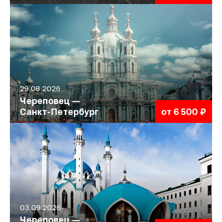
29.08.2026
Череповец —
Санкт-Петербург
от 6 500 ₽
03.09.2026
Череповец —