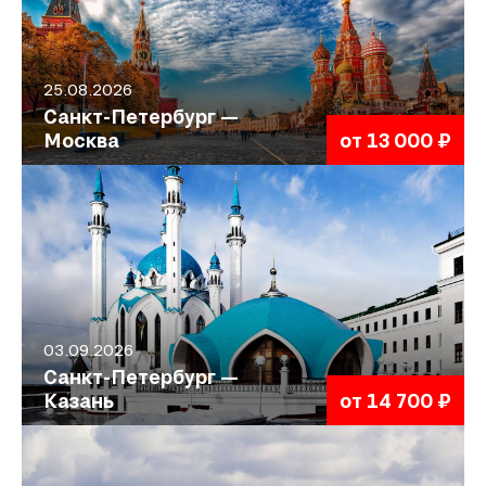
25.08.2026
Санкт-Петербург —
Москва
от 13 000 ₽
03.09.2026
Санкт-Петербург —
Казань
от 14 700 ₽