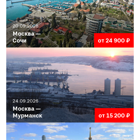
20.09.2026
Москва —
Сочи
от 24 900 ₽
24.09.2026
Москва —
Мурманск
от 15 200 ₽