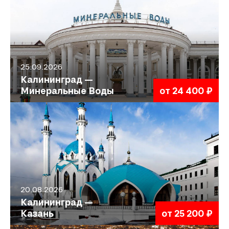
25.09.2026
Калининград —
Минеральные Воды
от 24 400 ₽
20.08.2026
Калининград —
Казань
от 25 200 ₽