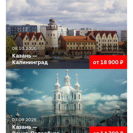
08.10.2026
Казань —
Калининград
от 18 900 ₽
03.09.2026
Казань —