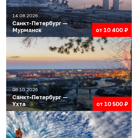
14.08.2026
Санкт-Петербург —
Мурманск
от 10 400 ₽
06.10.2026
Санкт-Петербург —
Ухта
от 10 500 ₽