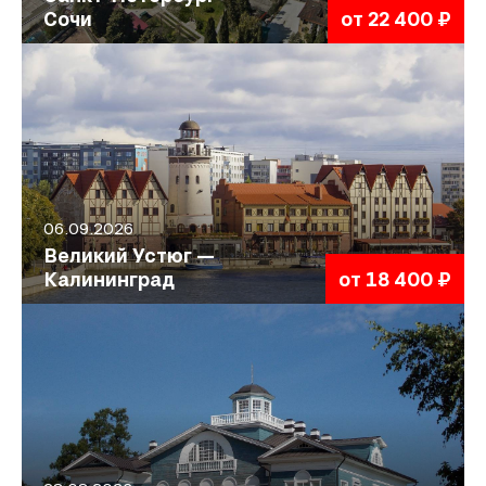
Сочи
от 22 400 ₽
06.09.2026
Великий Устюг —
Калининград
от 18 400 ₽