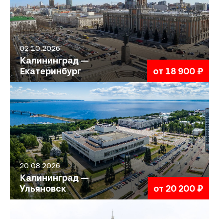
02.10.2026
Калининград —
Екатеринбург
от 18 900 ₽
20.08.2026
Калининград —
Ульяновск
от 20 200 ₽