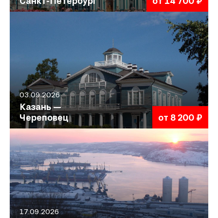
Санкт-Петербург
от 14 700 ₽
03.09.2026
Казань —
Череповец
от 8 200 ₽
17.09.2026