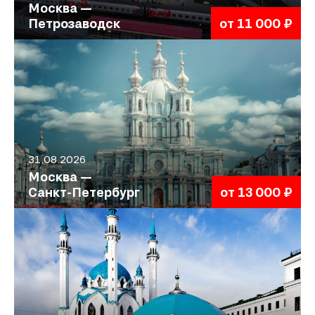
Москва —
Петрозаводск
от 11 000 ₽
31.08.2026
Москва —
Санкт-Петербург
от 13 000 ₽