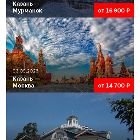
Казань —
Мурманск
от 16 900 ₽
03.09.2026
Казань —
Москва
от 14 700 ₽