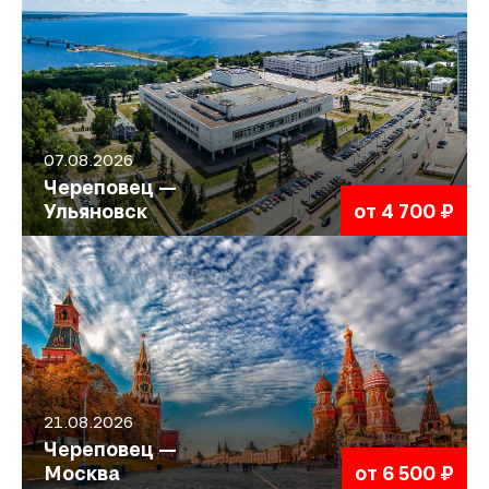
07.08.2026
Череповец —
Ульяновск
от 4 700 ₽
21.08.2026
Череповец —
Москва
от 6 500 ₽