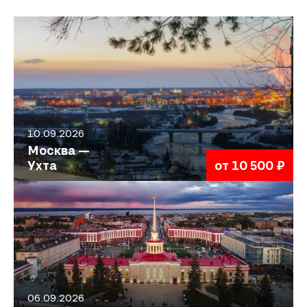
10.09.2026
Москва —
Ухта
от 10 500 ₽
06.09.2026