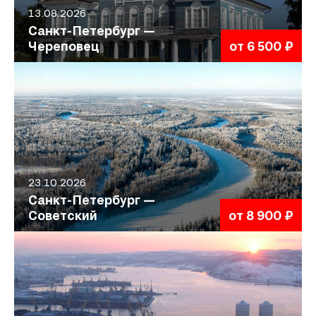
13.08.2026
Санкт-Петербург —
Череповец
от 6 500 ₽
23.10.2026
Санкт-Петербург —
Советский
от 8 900 ₽