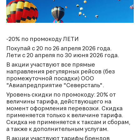
-20% по промокоду ЛЕТИ
Покупай с 20 по 26 апреля 2026 года.
Лети с 20 апреля по 30 июня 2026 года.
В акции участвуют все прямые
направления регулярных рейсов (без
промежуточной посадки) ООО
"Авиапредприятие "Северсталь".
Уровень скидки по промокоду: 20% от
величины тарифа, действующего на
момент оформления перевозки. Скидка
применяется только к величине тарифа.
Скидка не применяется к таксам и сборам,
а также к дополнительным услугам.
В акции участвуют тарифы брендов