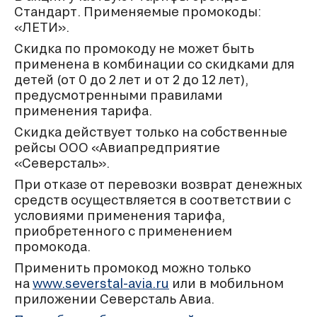
Стандарт. Применяемые промокоды:
«ЛЕТИ».
Скидка по промокоду не может быть
применена в комбинации со скидками для
детей (от 0 до 2 лет и от 2 до 12 лет),
предусмотренными правилами
применения тарифа.
Скидка действует только на собственные
рейсы ООО «Авиапредприятие
«Северсталь».
При отказе от перевозки возврат денежных
средств осуществляется в соответствии с
условиями применения тарифа,
приобретенного с применением
промокода.
Применить промокод можно только
на
www.severstal-avia.ru
или в мобильном
приложении Северсталь Авиа.