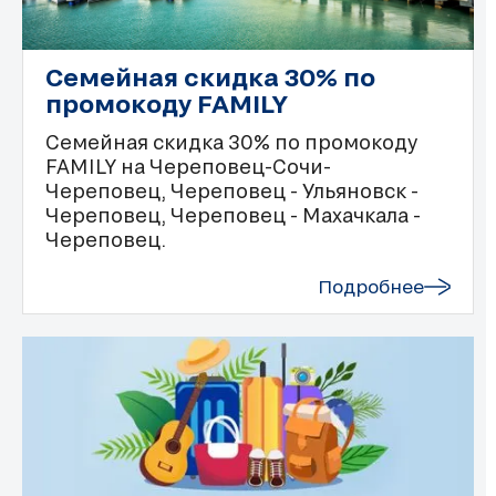
Семейная скидка 30% по
промокоду FAMILY
Семейная скидка 30% по промокоду
FAMILY на Череповец-Сочи-
Череповец, Череповец - Ульяновск -
Череповец, Череповец - Махачкала -
Череповец.
Подробнее