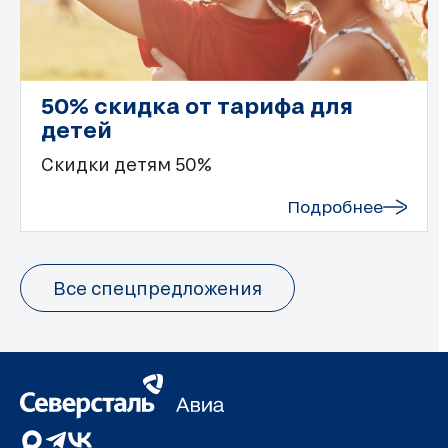
50% скидка от тарифа для
детей
Скидки детям 50%
Подробнее
Все спецпредложения