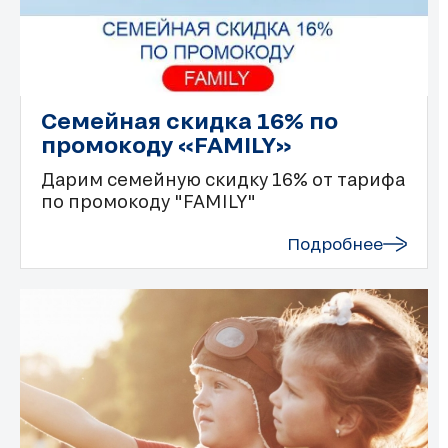
Семейная скидка 16% по
промокоду «FAMILY»
Дарим семейную скидку 16% от тарифа
по промокоду "FAMILY"
Подробнее