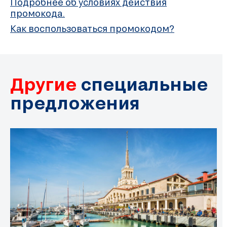
Подробнее об условиях действия
промокода.
Как воспользоваться промокодом?
Другие
специальные
предложения