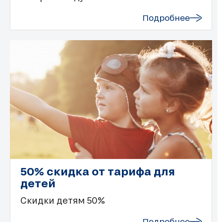
Подробнее
50% скидка от тарифа для
детей
Скидки детям 50%
Подробнее