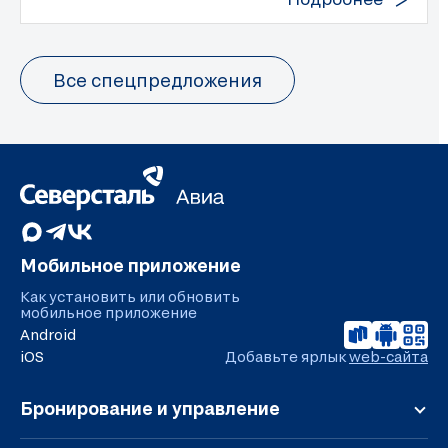
Все спецпредложения
Мобильное приложение
Как установить или обновить
мобильное приложение
Android
iOS
Добавьте ярлык
web-сайта
Бронирование и управление
Регистрация