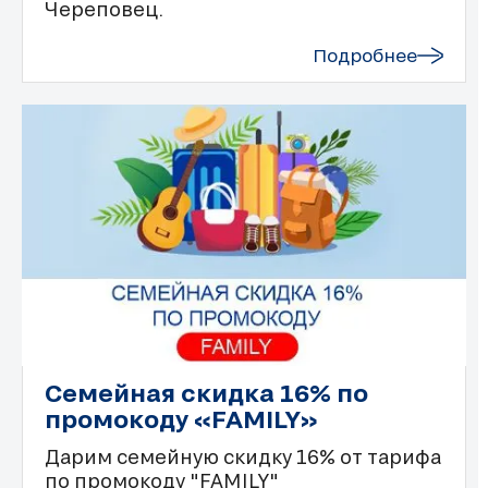
Череповец.
Подробнее
Семейная скидка 16% по
промокоду «FAMILY»
Дарим семейную скидку 16% от тарифа
по промокоду "FAMILY"