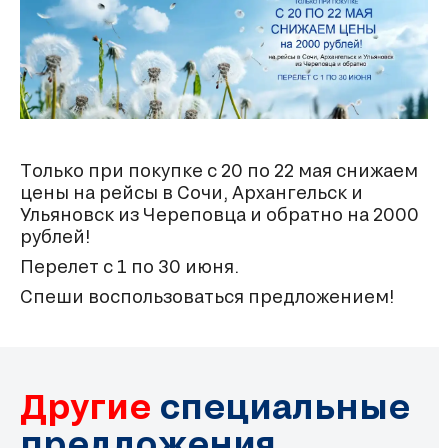
Только при покупке с 20 по 22 мая снижаем
цены на рейсы в Сочи, Архангельск и
Ульяновск из Череповца и обратно на 2000
рублей!
Перелет с 1 по 30 июня.
Спеши воспользоваться предложением!
Другие
специальные
предложения