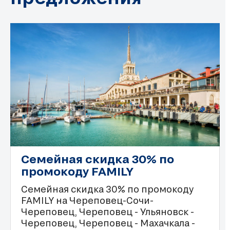
Семейная скидка 30% по
промокоду FAMILY
Семейная скидка 30% по промокоду
FAMILY на Череповец-Сочи-
Череповец, Череповец - Ульяновск -
Череповец, Череповец - Махачкала -