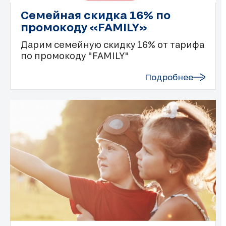
Семейная скидка 16% по
промокоду «FAMILY»
Дарим семейную скидку 16% от тарифа
по промокоду "FAMILY"
Подробнее