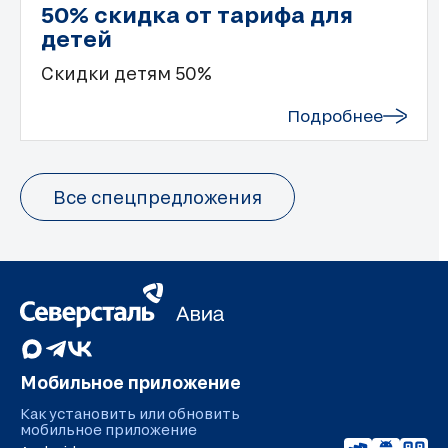
50% скидка от тарифа для
детей
Скидки детям 50%
Подробнее
Все спецпредложения
Мобильное приложение
Как установить или обновить
мобильное приложение