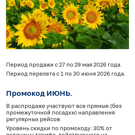
Период продажи с 27 по 29 мая 2026 года.
Период перелета с 1 по 30 июня 2026 года.
Промокод ИЮНЬ.
В распродаже участвуют все прямые (без
промежуточной посадки) направления
регулярных рейсов.
Уровень скидки по промокоду: 30% от
величины тарифа, действующего на