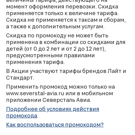
момент оформления перевозки. Скидка
применяется только к величине тарифа.
Скидка не применяется к таксам и сборам,
а также к дополнительным услугам.
Скидка по промокоду не может быть
применена в комбинации со скидками для
детей (от 0 до 2 лет и от 2 до 12 лет),
предусмотренными правилами
применения тарифа.
В Акции участвуют тарифы брендов Лайт и
Стандарт.
Применить промокод можно только на
www.severstal-avia.ru или в мобильном
приложении Северсталь Авиа.
Подробнее об условиях действия
промокода
.
Как воспользоваться промокодом?