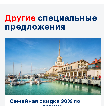
Другие
специальные
предложения
Семейная скидка 30% по