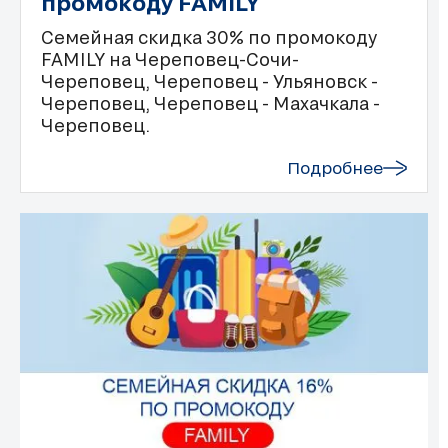
промокоду FAMILY
Семейная скидка 30% по промокоду
FAMILY на Череповец-Сочи-
Череповец, Череповец - Ульяновск -
Череповец, Череповец - Махачкала -
Череповец.
Подробнее