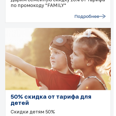
по промокоду "FAMILY"
Подробнее
50% скидка от тарифа для
детей
Скидки детям 50%