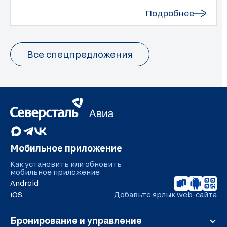
Подробнее
Все спецпредложения
Мобильное приложение
Как установить или обновить
мобильное приложение
Android
iOS
Добавьте ярлык
web-сайта
Бронирование и управление