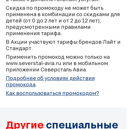
Скидка по промокоду не может быть
применена в комбинации со скидками для
детей (от 0 до 2 лет и от 2 до 12 лет),
предусмотренными правилами
применения тарифа.
В Акции участвуют тарифы брендов Лайт и
Стандарт.
Применить промокод можно только на
www.severstal-avia.ru или в мобильном
приложении Северсталь Авиа.
Подробнее об условиях действия
промокода
.
Как воспользоваться промокодом?
Другие
специальные