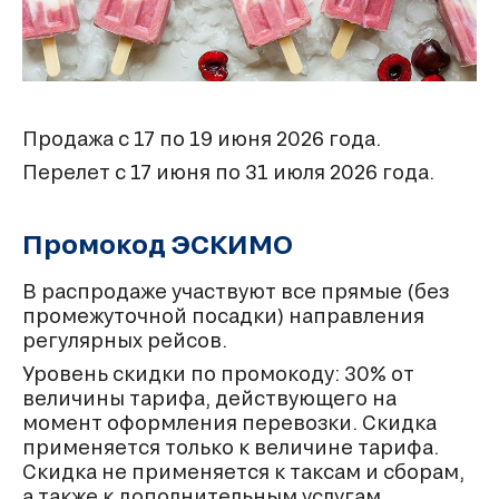
Продажа с 17 по 19 июня 2026 года.
Перелет с 17 июня по 31 июля 2026 года.
Промокод ЭСКИМО
В распродаже участвуют все прямые (без
промежуточной посадки) направления
регулярных рейсов.
Уровень скидки по промокоду: 30% от
величины тарифа, действующего на
момент оформления перевозки. Скидка
применяется только к величине тарифа.
Скидка не применяется к таксам и сборам,
а также к дополнительным услугам.