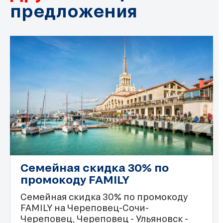
предложения
Семейная скидка 30% по
промокоду FAMILY
Семейная скидка 30% по промокоду
FAMILY на Череповец-Сочи-
Череповец, Череповец - Ульяновск -