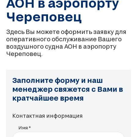
АОН в аэропорту
Череповец
Здесь Вы можете оформить заявку для
оперативного обслуживание Вашего
воздушного судна АОН в аэропорту
Череповец.
Заполните форму и наш
менеджер свяжется с Вами в
кратчайшее время
Контактная информация
Имя *