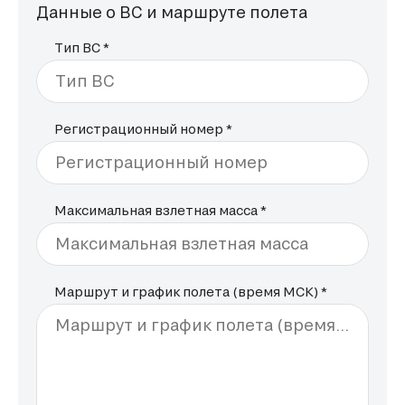
Данные о ВС и маршруте полета
Тип ВС *
Тип ВС
Регистрационный номер *
Регистрационный номер
Максимальная взлетная масса *
Максимальная взлетная масса
Маршрут и график полета (время МСК) *
Маршрут и график полета (время МСК)