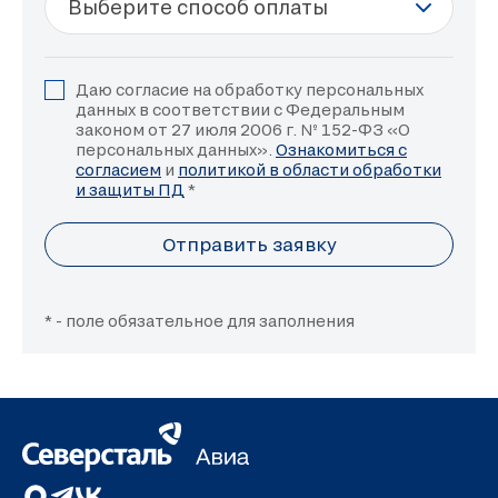
Даю согласие на обработку персональных
данных в соответствии с Федеральным
законом от 27 июля 2006 г. № 152-ФЗ «О
персональных данных».
Ознакомиться с
согласием
и
политикой в области обработки
и защиты ПД
*
Отправить заявку
* - поле обязательное для заполнения