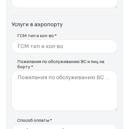
Услуги в аэропорту
ГСМ тип и кол-во *
ГСМ тип и кол-во
Пожелания по обслуживанию ВС и лиц на
борту *
Пожелания по обслуживанию ВС и лиц на борту
Способ оплаты *