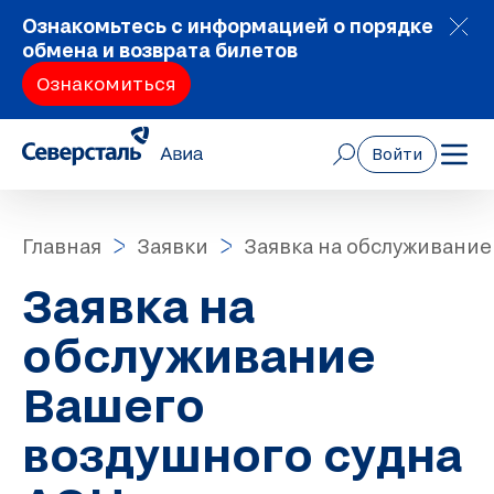
Ознакомьтесь с информацией о порядке
обмена и возврата билетов
Ознакомиться
Войти
Главная
Заявки
Заявка на обслуживание
Заявка на
обслуживание
Вашего
воздушного судна