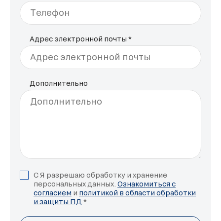
Телефон
Адрес электронной почты *
Адрес электронной почты
Дополнительно
Дополнительно
С Я разрешаю обработку и хранение
персональных данных.
Ознакомиться с
согласием
и
политикой в области обработки
и защиты ПД
*