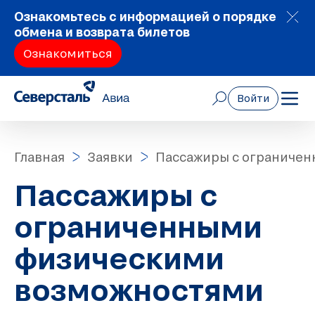
Ознакомьтесь с информацией о порядке
обмена и возврата билетов
Ознакомиться
Войти
Главная
Заявки
Пассажиры с ограниче
Пассажиры с
ограниченными
физическими
возможностями