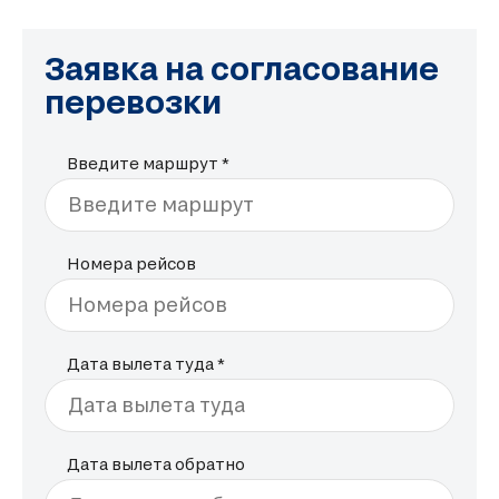
Заявка на согласование
перевозки
Введите маршрут *
Введите маршрут
Номера рейсов
Номера рейсов
Дата вылета туда *
Дата вылета туда
Дата вылета обратно