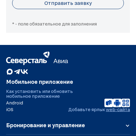
Отправить заявку
* - поле обязательное для заполнения
Мобильное приложение
Как установить или обновить
мобильное приложение
Android
iOS
Добавьте ярлык
web-сайта
Бронирование и управление
Регистрация