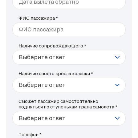
Дата вылета обратно
ФИО пассажира *
ФИО пассажира
Наличие сопровождающего *
Наличие своего кресла коляски *
Сможет пассажир самостоятельно
подняться по ступенькам трапа самолета *
Телефон *