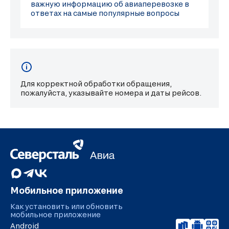
важную информацию об авиаперевозке в
ответах на самые популярные вопросы
Для корректной обработки обращения,
пожалуйста, указывайте номера и даты рейсов.
Мобильное приложение
Как установить или обновить
мобильное приложение
Android