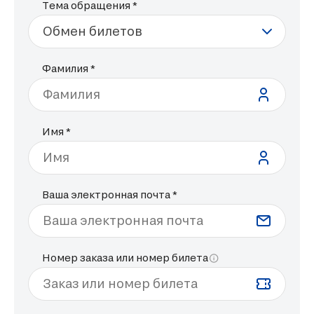
Тема обращения *
Фамилия *
Фамилия
Имя *
Имя
Ваша электронная почта *
Ваша электронная почта
Номер заказа или номер билета
Заказ или номер билета