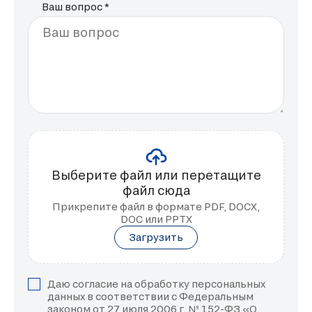
Ваш вопрос *
Ваш вопрос
Выберите файл или перетащите
файл сюда
Прикрепите файл в формате PDF, DOCX,
DOC или PPTX
Загрузить
Даю согласие на обработку персональных
данных в соответствии с Федеральным
законом от 27 июля 2006 г. № 152-ФЗ «О