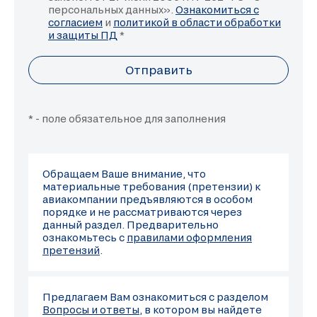
персональных данных».
Ознакомиться с
согласием
и
политикой в области обработки
и защиты ПД
*
Отправить
* - поле обязательное для заполнения
Обращаем Ваше внимание, что
материальные требования (претензии) к
авиакомпании предъявляются в особом
порядке и не рассматриваются через
данный раздел. Предварительно
ознакомьтесь с
правилами оформления
претензий
.
Предлагаем Вам ознакомиться с разделом
Вопросы и ответы
, в котором вы найдете