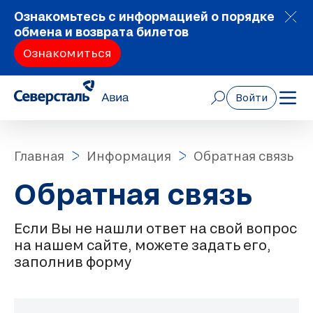
Ознакомьтесь с информацией о порядке
обмена и возврата билетов
Ознакомиться
Войти
Главная
Информация
Обратная связь
Обратная связь
Если Вы не нашли ответ на свой вопрос
на нашем сайте, можете задать его,
заполнив форму