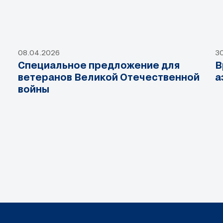
08.04.2026
3
Специальное предложение для
В
ветеранов Великой Отечественной
а
войны
1