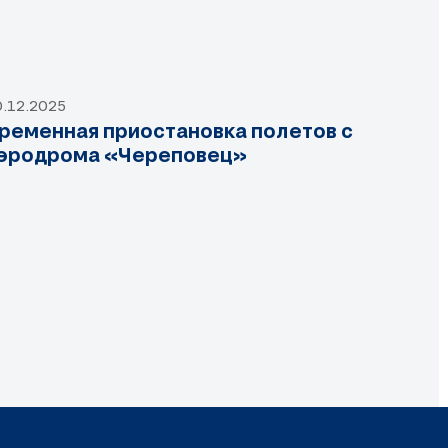
0.12.2025
ременная приостановка полетов с
эродрома «Череповец»