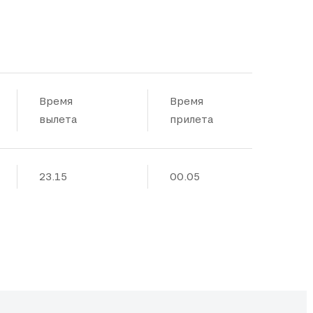
Время
Время
вылета
прилета
23.15
00.05