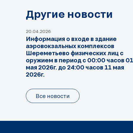
Другие новости
20.04.2026
Информация о входе в здание
аэровокзальных комплексов
Шереметьево физических лиц с
оружием в период с 00:00 часов 0
мая 2026г. до 24:00 часов 11 мая
2026г.
Все новости