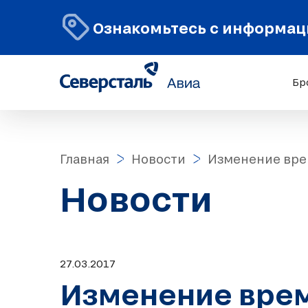
Ознакомьтесь с информаци
Бр
Главная
Новости
Изменение вре
Новости
27.03.2017
Изменение врем