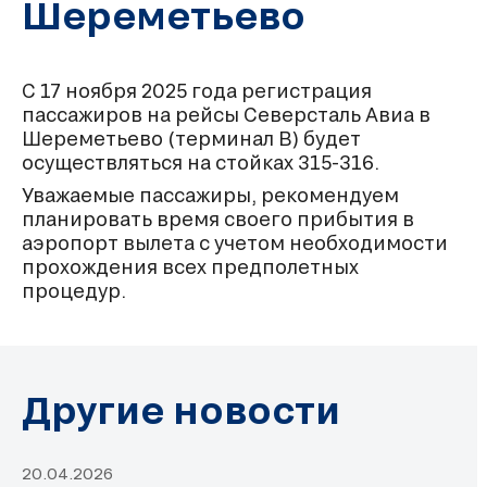
Шереметьево
С 17 ноября 2025 года регистрация
пассажиров на рейсы Северсталь Авиа в
Шереметьево (терминал В) будет
осуществляться на стойках 315-316.
Уважаемые пассажиры, рекомендуем
планировать время своего прибытия в
аэропорт вылета с учетом необходимости
прохождения всех предполетных
процедур.
Другие новости
20.04.2026