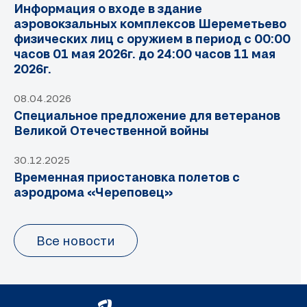
Информация о входе в здание
аэровокзальных комплексов Шереметьево
физических лиц с оружием в период с 00:00
часов 01 мая 2026г. до 24:00 часов 11 мая
2026г.
08.04.2026
Специальное предложение для ветеранов
Великой Отечественной войны
30.12.2025
Временная приостановка полетов с
аэродрома «Череповец»
Все новости