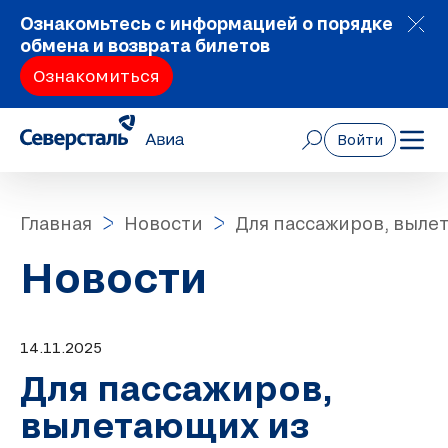
Ознакомьтесь с информацией о порядке
обмена и возврата билетов
Ознакомиться
Войти
Главная
Новости
Для пассажиров, выле
Новости
14.11.2025
Для пассажиров,
вылетающих из