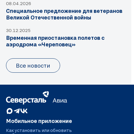
08.04.2026
Специальное предложение для ветеранов
Великой Отечественной войны
30.12.2025
Временная приостановка полетов с
аэродрома «Череповец»
Все новости
Мобильное приложение
Как установить или обновить