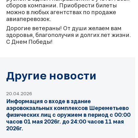
сборов компании. Приобрести билеты
можно в любых агентствах по продаже
авиаперевозок.
Дорогие ветераны! От души желаем вам
здоровья, благополучия и долгих лет жизни.
С Днем Победы!
Другие новости
20.04.2026
Информация о входе в здание
аэровокзальных комплексов Шереметьево
физических лиц с оружием в период с 00:00
часов 01 мая 2026г. до 24:00 часов 11 мая
2026г.