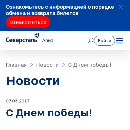
Ознакомьтесь с информацией о порядке
обмена и возврата билетов
Ознакомиться
Войти
Главная
Новости
C Днем победы!
Новости
07.05.2017
C Днем победы!