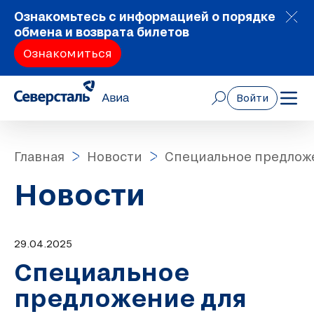
Ознакомьтесь с информацией о порядке
обмена и возврата билетов
Ознакомиться
Войти
Главная
Новости
Специальное предложе
Новости
29.04.2025
Специальное
предложение для