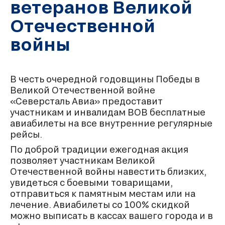
ветеранов Великой
Отечественной
войны
В честь очередной годовщины Победы в
Великой Отечественной войне
«Северсталь Авиа» предоставит
участникам и инвалидам ВОВ бесплатные
авиабилеты на все внутренние регулярные
рейсы.
По доброй традиции ежегодная акция
позволяет участникам Великой
Отечественной войны навестить близких,
увидеться с боевыми товарищами,
отправиться к памятным местам или на
лечение. Авиабилеты со 100% скидкой
можно выписать в кассах вашего города и в