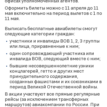
офисах уполномоченных агентов.
Оформить билеты можно с 11 апреля до 11
мая включительно на период вылетов с 1 по
11 мая.
Выписать бесплатные авиабилеты смогут
следующие категории граждан:
участники и инвалиды ВОВ 1, 2, 3 группы
или лица, приравненные к ним;
один сопровождающий участника или
инвалида ВОВ, следующий вместе с ним;
бывшие несовершеннолетние узники
концлагерей, гетто и других мест
принудительного содержания,
созданных фашистами и их союзниками в
период Великой Отечественной войны.
В акции участвуют все прямые регулярные
рейсы (за исключением трансферных
маршрутов) авиакомпании по России. При