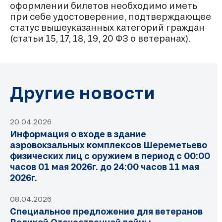
оформлении билетов необходимо иметь
при себе удостоверение, подтверждающее
статус вышеуказанных категорий граждан
(статьи 15, 17, 18, 19, 20 ФЗ о ветеранах).
Другие новости
20.04.2026
Информация о входе в здание
аэровокзальных комплексов Шереметьево
физических лиц с оружием в период с 00:00
часов 01 мая 2026г. до 24:00 часов 11 мая
2026г.
08.04.2026
Специальное предложение для ветеранов