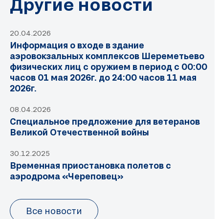
Другие новости
20.04.2026
Информация о входе в здание
аэровокзальных комплексов Шереметьево
физических лиц с оружием в период с 00:00
часов 01 мая 2026г. до 24:00 часов 11 мая
2026г.
08.04.2026
Специальное предложение для ветеранов
Великой Отечественной войны
30.12.2025
Временная приостановка полетов с
аэродрома «Череповец»
Все новости