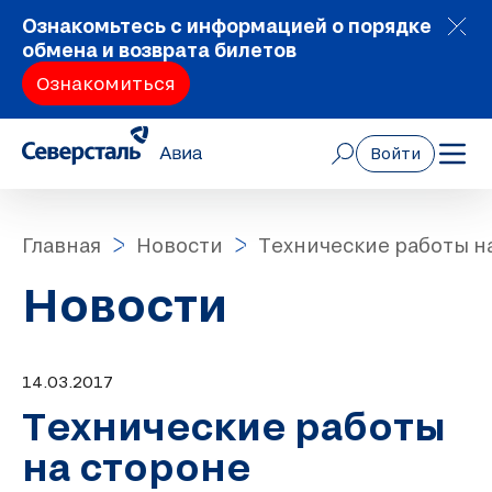
Ознакомьтесь с информацией о порядке
обмена и возврата билетов
Ознакомиться
Войти
Главная
Новости
Технические работы н
Новости
14.03.2017
Технические работы
на стороне