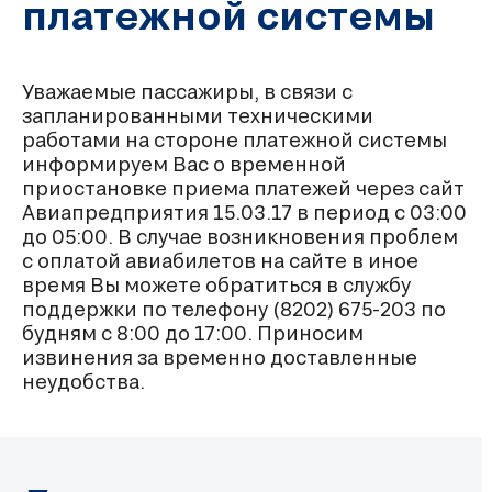
платежной системы
Уважаемые пассажиры, в связи с
запланированными техническими
работами на стороне платежной системы
информируем Вас о временной
приостановке приема платежей через сайт
Авиапредприятия 15.03.17 в период с 03:00
до 05:00. В случае возникновения проблем
с оплатой авиабилетов на сайте в иное
время Вы можете обратиться в службу
поддержки по телефону (8202) 675-203 по
будням с 8:00 до 17:00. Приносим
извинения за временно доставленные
неудобства.