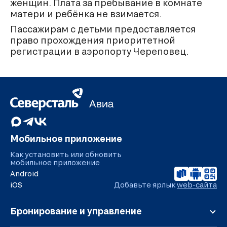
женщин. Плата за пребывание в комнате
матери и ребёнка не взимается.
Пассажирам с детьми предоставляется
право прохождения приоритетной
регистрации в аэропорту Череповец.
Мобильное приложение
Как установить или обновить
мобильное приложение
Android
iOS
Добавьте ярлык
web-сайта
Бронирование и управление
Регистрация