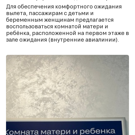
Для обеспечения комфортного ожидания
вылета, пассажирам c детьми и
беременным женщинам предлагается
воспользоваться комнатой матери и
ребёнка, расположенной на первом этаже в
зале ожидания (внутренние авиалинии).