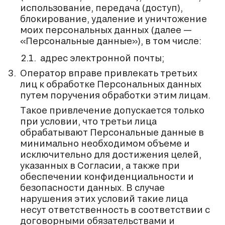
использование, передача (доступ),
блокирование, удаление и уничтожение
моих персональных данных (далее —
«Персональные данные»), в том числе:
адрес электронной почты;
Оператор вправе привлекать третьих
лиц к обработке Персональных данных
путем поручения обработки этим лицам.
Такое привлечение допускается только
при условии, что третьи лица
обрабатывают Персональные данные в
минимально необходимом объеме и
исключительно для достижения целей,
указанных в Согласии, а также при
обеспечении конфиденциальности и
безопасности данных. В случае
нарушения этих условий такие лица
несут ответственность в соответствии с
договорными обязательствами и