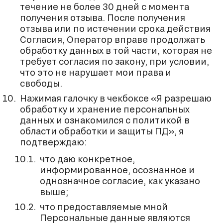
течение не более 30 дней с момента
получения отзыва. После получения
отзыва или по истечении срока действия
Согласия, Оператор вправе продолжать
обработку данных в той части, которая не
требует согласия по закону, при условии,
что это не нарушает мои права и
свободы.
Нажимая галочку в чекбоксе «Я разрешаю
обработку и хранение персональных
данных и ознакомился с политикой в
области обработки и защиты ПД», я
подтверждаю:
что даю конкретное,
информированное, осознанное и
однозначное согласие, как указано
выше;
что предоставляемые мной
Персональные данные являются