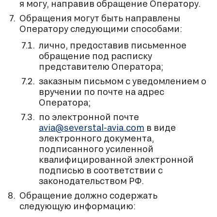
я могу, направив обращение Оператору.
Обращения могут быть направлены
Оператору следующими способами:
лично, предоставив письменное
обращение под расписку
представителю Оператора;
заказным письмом с уведомлением о
вручении по почте на адрес
Оператора;
по электронной почте
avia@severstal-avia.com
в виде
электронного документа,
подписанного усиленной
квалифицированной электронной
подписью в соответствии с
законодательством РФ.
Обращение должно содержать
следующую информацию: