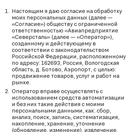
Настоящим я даю согласие на обработку
моих персональных данных (далее —
«Согласие») обществу с ограниченной
ответственностью «Авиапредприятие
«Северсталь» (далее — «Оператор»),
созданному и действующему в
соответствии с законодательством
Российской Федерации, расположенному
по адресу: 162693, Россия, Вологодская
область, д. Ботово, Аэропорт, с целью:
продвижение товаров, услуг и работ на
рынке.
Оператор вправе осуществлять с
использованием средств автоматизации
и без них такие действия с моими
персональными данными, как: сбор,
анализ, поиск, запись, систематизация,
накопление, хранение, уточнение
(обновление, изменение), извлечение,