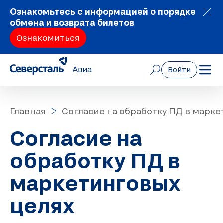
Ознакомьтесь с информацией о порядке
обмена и возврата билетов
Ознакомиться
Войти
Главная
Согласие на обработку ПД в марке
Согласие на
обработку ПД в
маркетинговых
целях