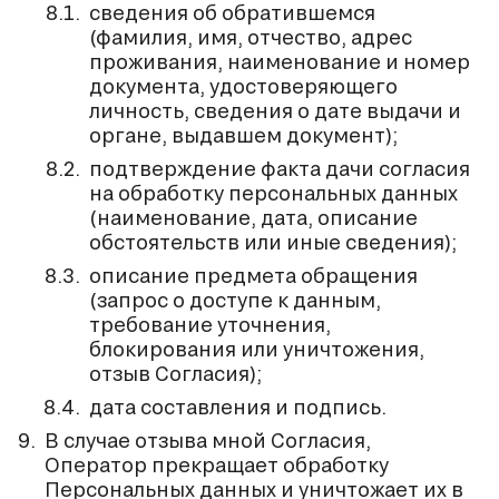
сведения об обратившемся
(фамилия, имя, отчество, адрес
проживания, наименование и номер
документа, удостоверяющего
личность, сведения о дате выдачи и
органе, выдавшем документ);
подтверждение факта дачи согласия
на обработку персональных данных
(наименование, дата, описание
обстоятельств или иные сведения);
описание предмета обращения
(запрос о доступе к данным,
требование уточнения,
блокирования или уничтожения,
отзыв Согласия);
дата составления и подпись.
В случае отзыва мной Согласия,
Оператор прекращает обработку
Персональных данных и уничтожает их в