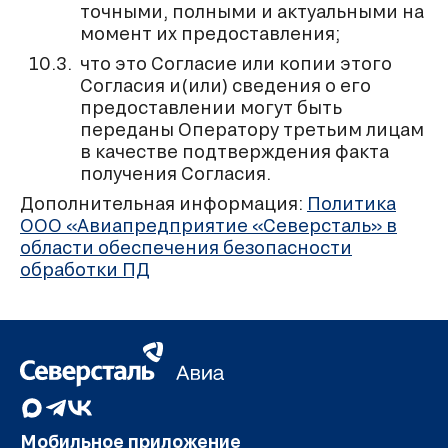
точными, полными и актуальными на
момент их предоставления;
что это Согласие или копии этого
Согласия и(или) сведения о его
предоставлении могут быть
переданы Оператору третьим лицам
в качестве подтверждения факта
получения Согласия.
Дополнительная информация:
Политика
ООО «Авиапредприятие «Северсталь» в
области обеспечения безопасности
обработки ПД
Мобильное приложение