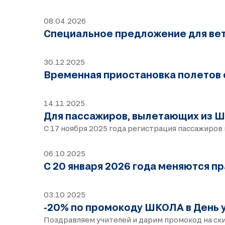
08.04.2026
Специальное предложение для ве
30.12.2025
Временная приостановка полетов
14.11.2025
Для пассажиров, вылетающих из 
С 17 ноября 2025 года регистрация пассажиров
06.10.2025
С 20 января 2026 года меняются п
03.10.2025
-20% по промокоду ШКОЛА в День 
Поздравляем учителей и дарим промокод на ск