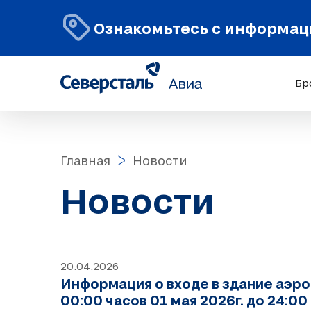
Ознакомьтесь с информаци
Бр
Главная
Новости
Новости
20.04.2026
Информация о входе в здание аэр
00:00 часов 01 мая 2026г. до 24:00