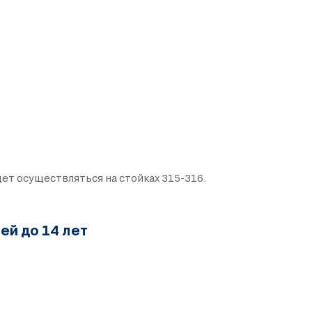
ет осуществляться на стойках 315-316.
ей до 14 лет